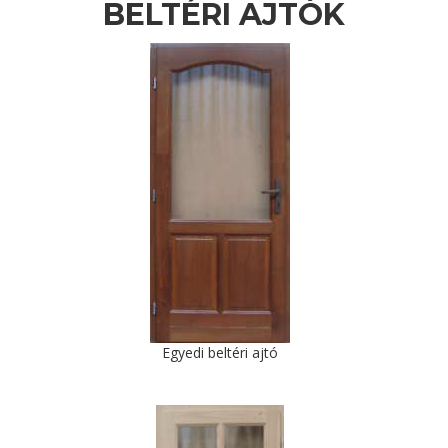
BELTÉRI AJTÓK
Egyedi beltéri ajtó