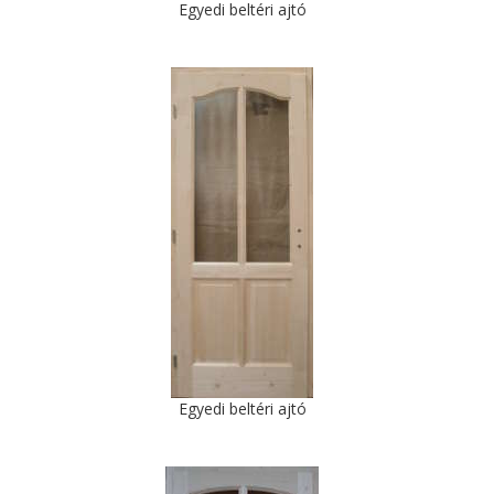
Egyedi beltéri ajtó
Egyedi beltéri ajtó