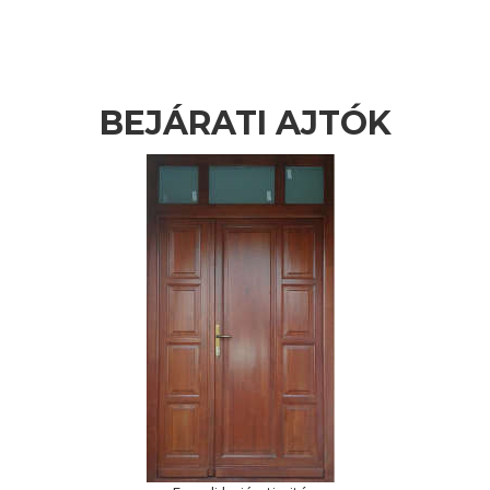
BEJÁRATI AJTÓK