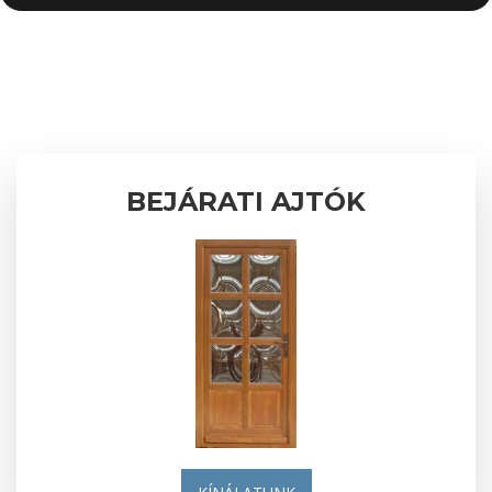
BEJÁRATI AJTÓK