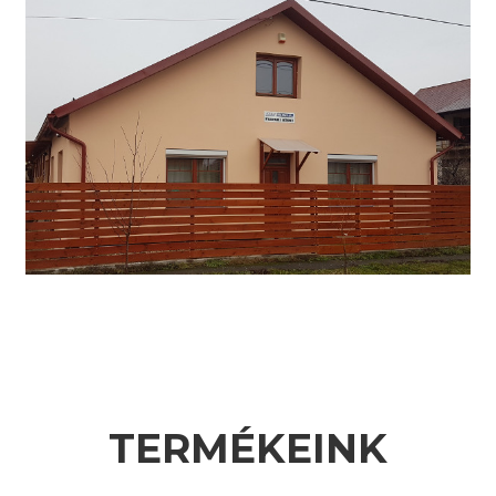
TERMÉKEINK