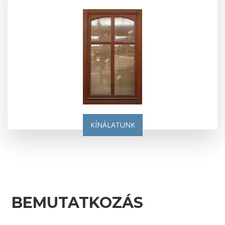
KÍNÁLATUNK
BEMUTATKOZÁS