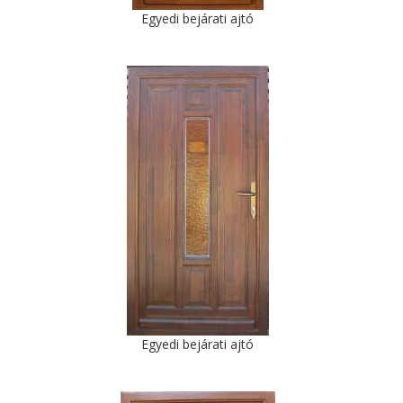
Egyedi bejárati ajtó
Egyedi bejárati ajtó