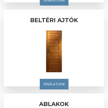
KÍNÁLATUNK
BELTÉRI AJTÓK
KÍNÁLATUNK
ABLAKOK