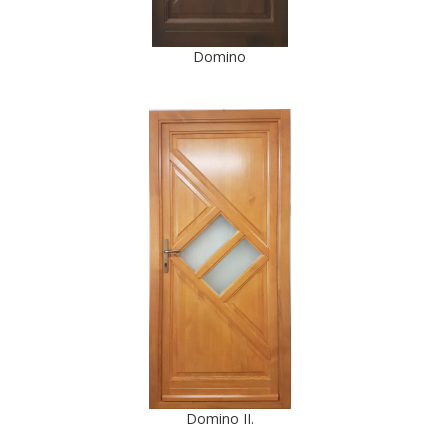
Domino
Domino II.